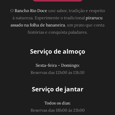
O
Rancho Rio Doce
une sabor, tradição e respeito
à natureza. Experimente o tradicional
pirarucu
assado na folha de bananeira
, um prato que conta
histórias e conquista paladares.
Serviço de almoço
Sexta-feira – Domingo:
Reservas das 12h00 às 13h30
Serviço de jantar
Todos os dias:
Reservas das 18h00 às 21h00