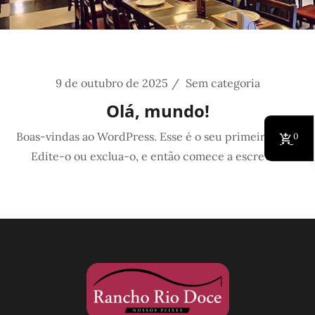
9 de outubro de 2025
Sem categoria
Olá, mundo!
Boas-vindas ao WordPress. Esse é o seu primeiro post.
0
Edite-o ou exclua-o, e então comece a escrever!