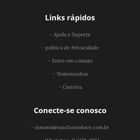
Links rápidos
Ajuda e Suporte
política de Privacidade
Entre em contato
Testemunhos
Carreira
Conecte-se conosco
nonono@ranchoriodoce.com.br